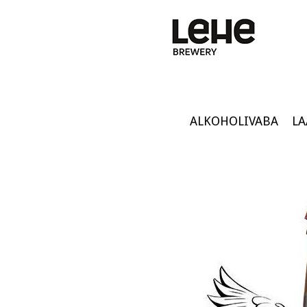
ALKOHOLIVABA
LA